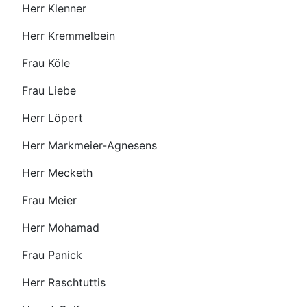
Herr Klenner
Herr Kremmelbein
Frau Köle
Frau Liebe
Herr Löpert
Herr Markmeier-Agnesens
Herr Mecketh
Frau Meier
Herr Mohamad
Frau Panick
Herr Raschtuttis