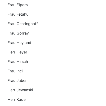
Frau Elpers
Frau Fetahu
Frau Gehringhoff
Frau Gorray
Frau Heyland
Herr Heyer
Frau Hirsch
Frau Inci
Frau Jaber
Herr Jewanski
Herr Kade