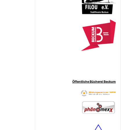
Öffentliche Bücherei Beckum