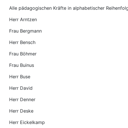
Alle pädagogischen Kräfte in alphabetischer Reihenfol
Herr Arntzen
Frau Bergmann
Herr Bensch
Frau Böhmer
Frau Buinus
Herr Buse
Herr David
Herr Denner
Herr Deske
Herr Eickelkamp